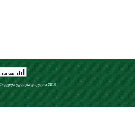
© ყველა უფლება დაცულია 2016