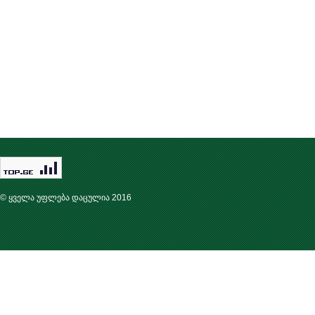
© ყველა უფლება დაცულია 2016