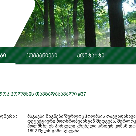
ბი
კომპანიები
კონტაქტი
ოკ ჰოლმსის თავგადასავალი #37
ღწერა :
მსგავსი წიგნები"შერლოკ ჰოლმსის თავგადასავ
დეტექტიური მოთხრობებისგან შედგება. შერლოკ
ჰოლმსზე ეს პირველი კრებული ართურ კონან დ
1892 წელს გამოაქვეყნა.