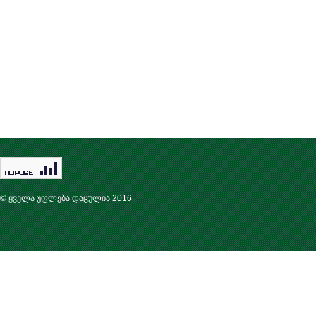
© ყველა უფლება დაცულია 2016