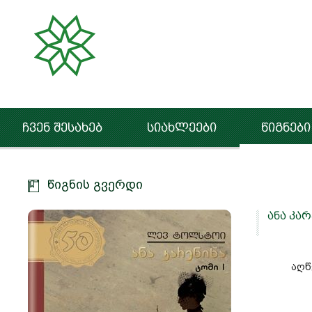
ჩვენ შესახებ
სიახლეები
წიგნები
წიგნის გვერდი
ანა კარ
აღწ