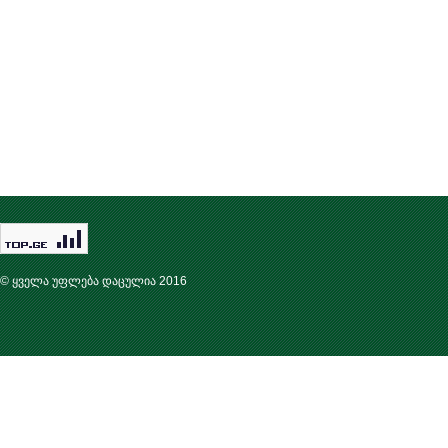
© ყველა უფლება დაცულია 2016