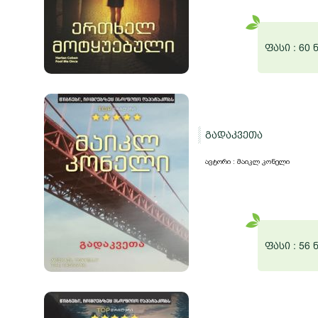
ფასი :
60 
გადაკვეთა
ავტორი : მაიკლ კონელი
ფასი :
56 