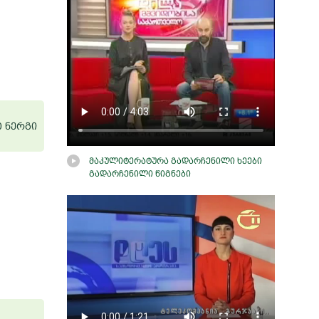
0 ნერგი
მაკულიტერატურა გადარჩენილი ხეები
გადარჩენილი წიგნები