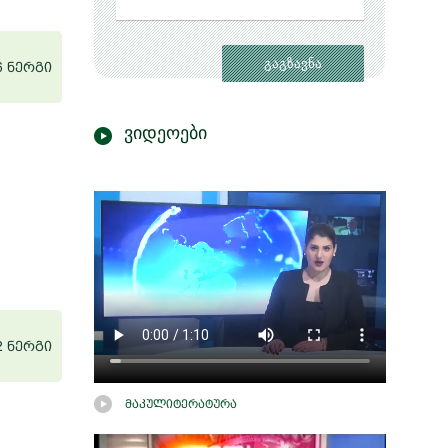
6 ნერგი
ვიდეოები
2 ნერგი
მაკულიტერატურა