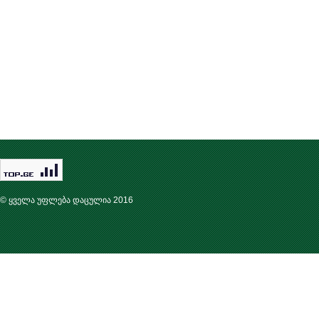
© ყველა უფლება დაცულია 2016