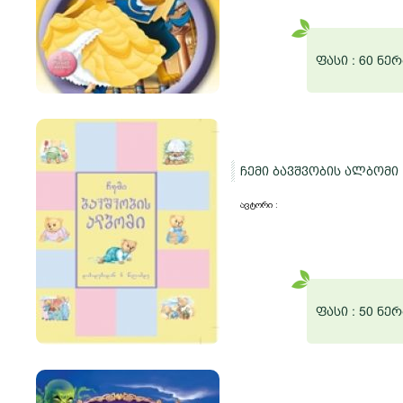
ფასი :
60 ნერ
ჩემი ბავშვობის ალბომი
ავტორი :
ფასი :
50 ნერ