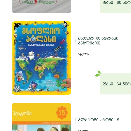
ფასი :
80 ნერ
მსოფლიო ატლასი
პაზლებით
ავტორი :
ფასი :
64 ნერ
პლატონი - ტომი 15
ავტორი :