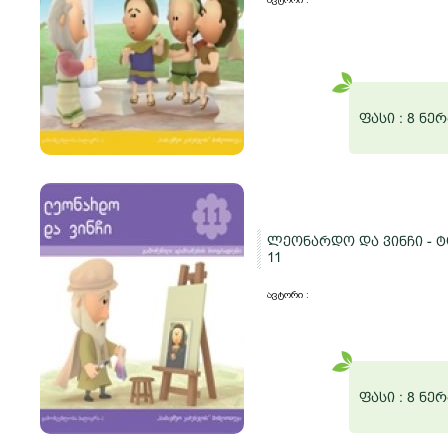
ფასი :
8 ნერ
ლეონარდო და ვინჩი - 
11
ავტორი :
ფასი :
8 ნერ