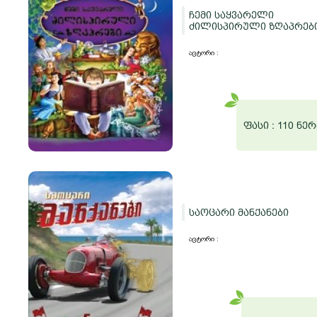
ჩემი საყვარელი
ძილისპირული ზღაპრებ
ავტორი :
ფასი :
110 ნერ
საოცარი მანქანები
ავტორი :