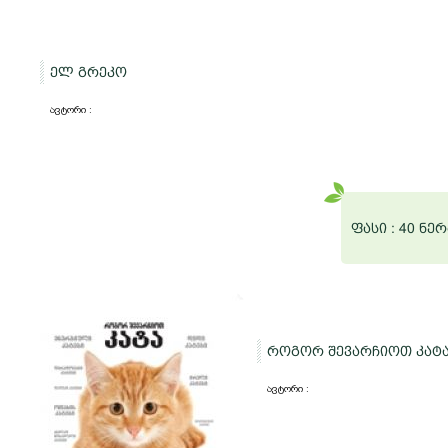
ელ გრეკო
ავტორი :
ფასი :
40 ნერ
როგორ შევარჩიოთ კატ
ავტორი :