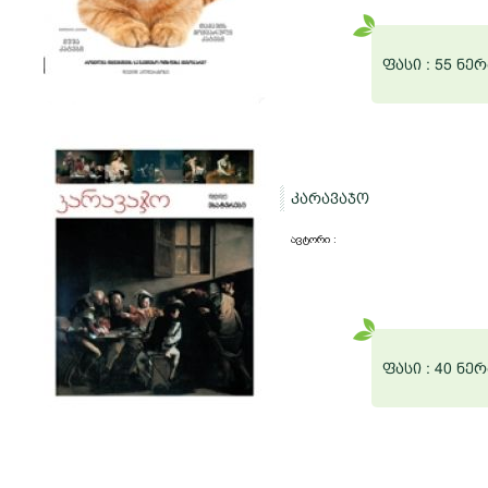
ფასი :
55 ნერ
კარავაჯო
ავტორი :
ფასი :
40 ნერ