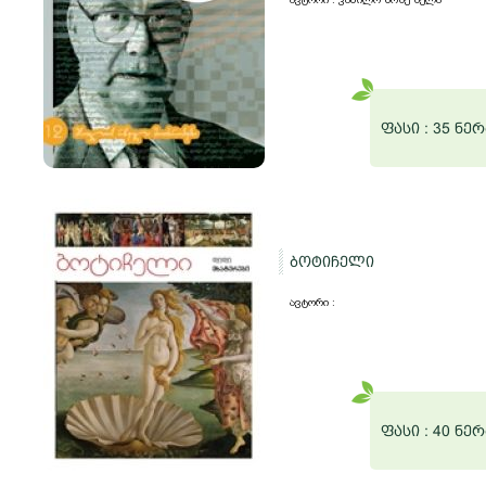
ფასი :
35 ნერ
ბოტიჩელი
ავტორი :
ფასი :
40 ნერ