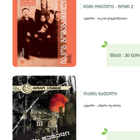
ჩემი რჩეული - ტომი 2
ავტორი : იაკობ გოგებაშვილი
ფასი :
30 ნერ
ღამის ნათელი
ავტორი : ანდრო ბუაჩიძე